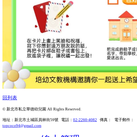
回列表
© 新北市私立華德幼兒園 All Rights Reserved.
地址：新北市土城區員林街59號 電話：
02-2260-4082
傳真： 電子郵件：
topcoco94@gmail.com