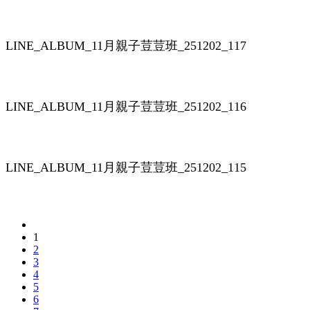
LINE_ALBUM_11月親子荳荳班_251202_117
LINE_ALBUM_11月親子荳荳班_251202_116
LINE_ALBUM_11月親子荳荳班_251202_115
1
2
3
4
5
6