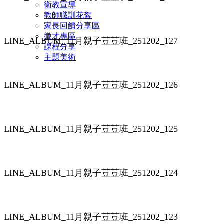
衛教宣導
教師職訓花絮
家長回饋分享區
徵才專區
LINE_ALBUM_11月親子荳荳班_251202_127
課程分享
主題美術
LINE_ALBUM_11月親子荳荳班_251202_126
LINE_ALBUM_11月親子荳荳班_251202_125
LINE_ALBUM_11月親子荳荳班_251202_124
LINE_ALBUM_11月親子荳荳班_251202_123