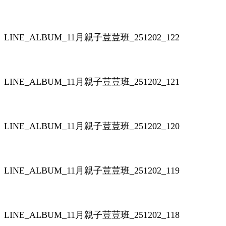
LINE_ALBUM_11月親子荳荳班_251202_122
LINE_ALBUM_11月親子荳荳班_251202_121
LINE_ALBUM_11月親子荳荳班_251202_120
LINE_ALBUM_11月親子荳荳班_251202_119
LINE_ALBUM_11月親子荳荳班_251202_118